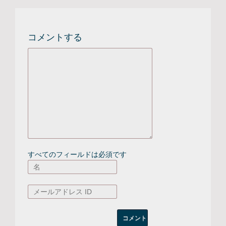
コメントする
すべてのフィールドは必須です