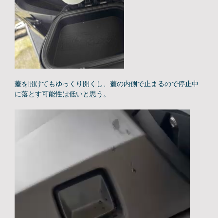
蓋を開けてもゆっくり開くし、蓋の内側で止まるので停止中
に落とす可能性は低いと思う。