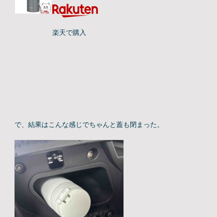
楽天で購入
で、結果はこんな感じでちゃんと蓋も閉まった。