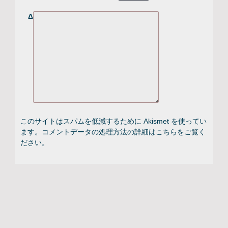
Δ
このサイトはスパムを低減するために Akismet を使ってい
ます。
コメントデータの処理方法の詳細はこちらをご覧く
ださい
。