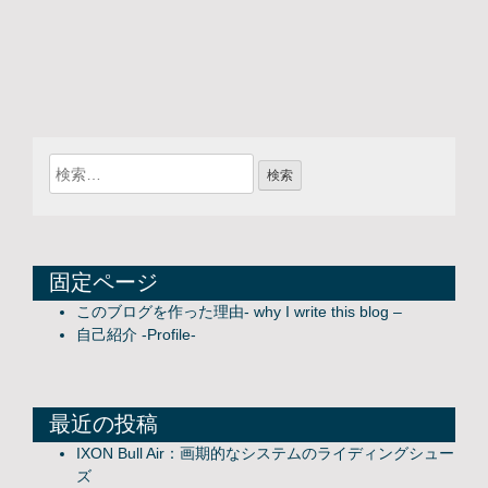
固定ページ
このブログを作った理由- why I write this blog –
自己紹介 -Profile-
最近の投稿
IXON Bull Air：画期的なシステムのライディングシュー
ズ