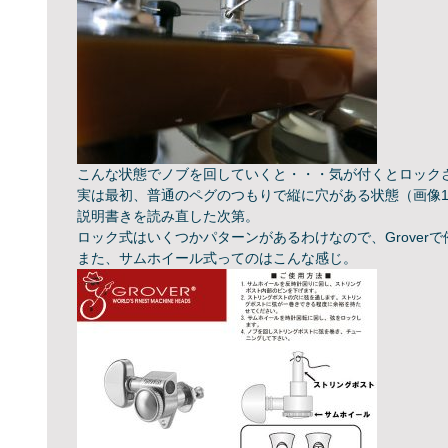
こんな状態でノブを回していくと・・・気が付くとロック
実は最初、普通のペグのつもりで縦に穴がある状態（画像
説明書きを読み直した次第。
ロック式はいくつかパターンがあるわけなので、Grover
また、サムホイール式ってのはこんな感じ。