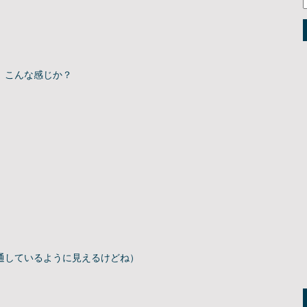
。こんな感じか？
通しているように見えるけどね）