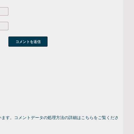
います。
コメントデータの処理方法の詳細はこちらをご覧くださ