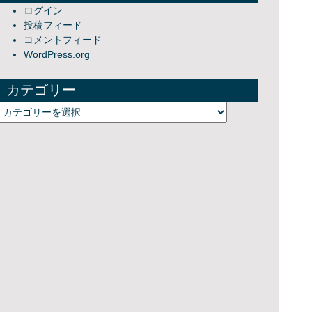
ログイン
投稿フィード
コメントフィード
WordPress.org
カテゴリー
カテゴリー