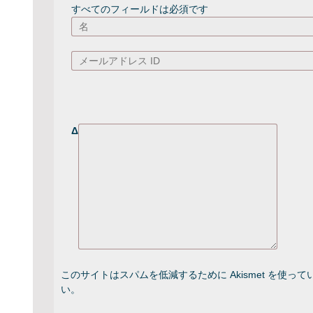
すべてのフィールドは必須です
Δ
このサイトはスパムを低減するために Akismet を使って
い
。