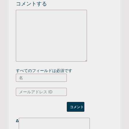
コメントする
すべてのフィールドは必須です
Δ