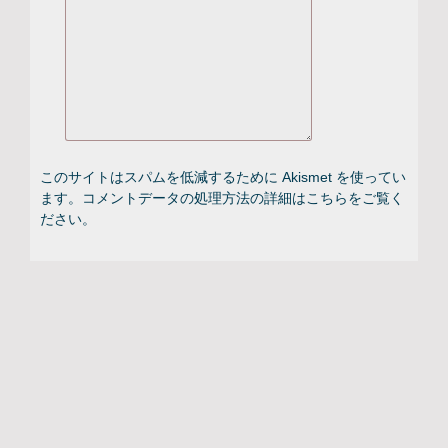
このサイトはスパムを低減するために Akismet を使ってい
ます。
コメントデータの処理方法の詳細はこちらをご覧く
ださい
。