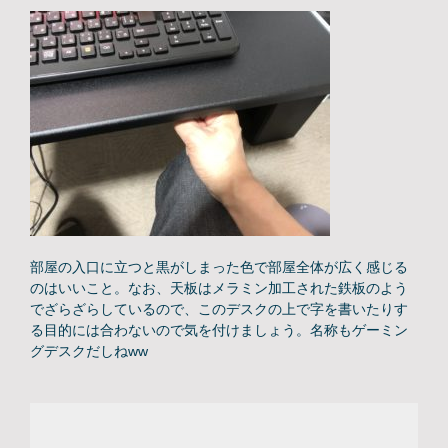
部屋の入口に立つと黒がしまった色で部屋全体が広く感じる
のはいいこと。なお、天板はメラミン加工された鉄板のよう
でざらざらしているので、このデスクの上で字を書いたりす
る目的には合わないので気を付けましょう。名称もゲーミン
グデスクだしねww