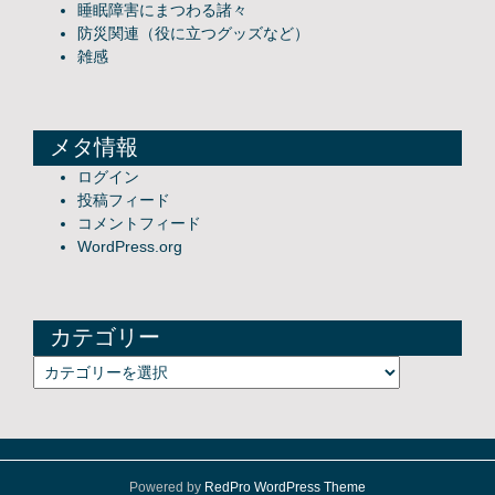
睡眠障害にまつわる諸々
防災関連（役に立つグッズなど）
雑感
メタ情報
ログイン
投稿フィード
コメントフィード
WordPress.org
カテゴリー
カテゴリー
Powered by
RedPro WordPress Theme