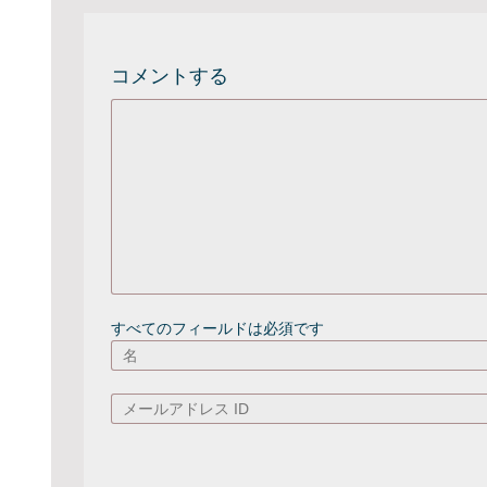
コメントする
すべてのフィールドは必須です