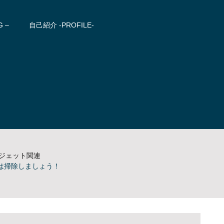
 –
自己紹介 -PROFILE-
ガジェット関連
は掃除しましょう！