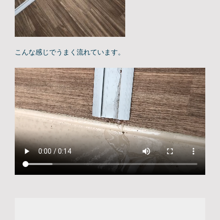
こんな感じでうまく流れています。