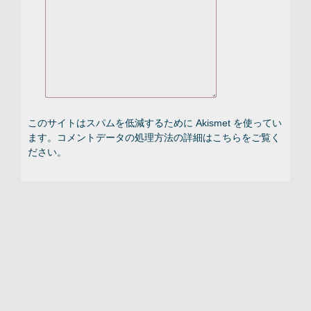
このサイトはスパムを低減するために Akismet を使ってい
ます。
コメントデータの処理方法の詳細はこちらをご覧く
ださい
。