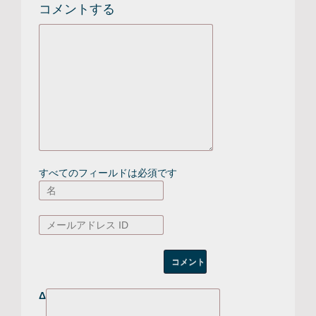
コメントする
すべてのフィールドは必須です
Δ