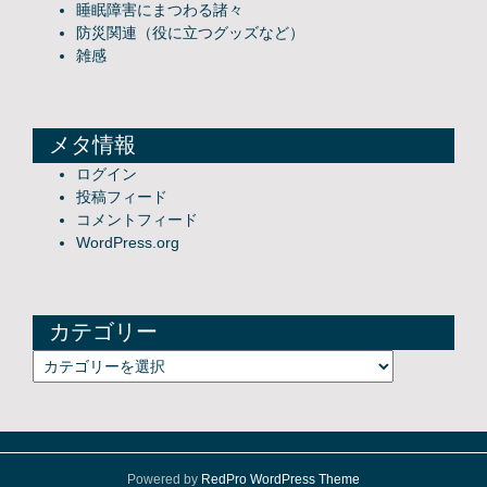
睡眠障害にまつわる諸々
防災関連（役に立つグッズなど）
雑感
メタ情報
ログイン
投稿フィード
コメントフィード
WordPress.org
カテゴリー
カテゴリー
Powered by
RedPro WordPress Theme